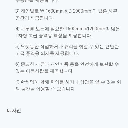
무공간을 제공합니다.
3) 개인별로 W 1600mm x D 2000mm 의 넓은 사무
공간이 제공됩니다.
4) 사무를 보는데 필요한 1600mm x1200mm의 넓은
L자형 고급 중역용 책상을 제공합니다.
5) 오랫동안 작업하거나 휴식을 취할 수 있는 편안한
고급 중역용 의자를 제공합니다.
6) 중요한 서류나 개인비품 등을 안전하게 보관할 수
있는 이동서랍을 제공합니다.
7) 4~5 명이 함께 회의를 하거나 상담을 할 수 있는 회
의 공간을 이용할 수 있습니다.
6. 사진