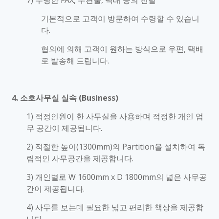
7) 수령한 FAX, 우편물, 택배 등의 전달
기본적으로 고객이 방문하여 수령할 수 있습니
다.
협의에 의해 고객이 원하는 방식으로 우편, 택배
로 발송해 드립니다.
4. 소호사무실 실속 (Business)
1) 적정인원이 한 사무실을 사용하며 적정한 개인 업
무 공간이 제공됩니다.
2) 적절한 높이(1300mm)의 Partition을 설치하여 독
립적인 사무공간을 제공합니다.
3) 개인별로 W 1600mm x D 1800mm의 넓은 사무공
간이 제공됩니다.
4) 사무를 보는데 필요한 넓고 편리한 책상을 제공합