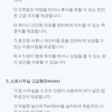
니다.
5) 오랫동안 작업을 하거나 휴식을 취할 수 있는 편안
한 고급 의자를 제공합니다.
6) 책이나 간단한 자료를 편리하게 비치할 수 있는 책
꽂이를 제공합니다.
7) 중요한 서류나 개인비품 등을 안전하게 보관할 수
있는 이동서랍을 제공합니다.
8) 4~5 명이 함께 회의를 하거나 상담을 할 수 있는 회
의 공간을 이용할 수 있습니다.
5. 소호사무실 고급형(Deluxe)
1) 한 사무실을 소규모 인원이 사용하며 보다 넓은 업
무공간이 제공됩니다.
2) 적절한 높이의 Partition을 설치하여 독립적인 사