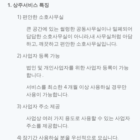
1. 상주서비스 특징
1) 편안한 소호사무실
큰 공간에 있는 썰렁한 공동사무실이나 밀폐되어
답답한 소호사무실이 아니라,내 사무실처럼 아담
하고, 깨끗하고 편안한 소호사무실입니다.
2) 사업자 등록 가능
법인 및 개인사업자를 위한 사업자 등록이 가능
합니다 .
서비스를 최소한 4 개월 이상 사용하실 경우만
사용이 가능합니다.
3) 사업자 주소 제공
사업상 여러 가지 용도로 사용할 수 있는 사업자
주소를 제공합니다.
4) 장기간 사용하실 분을 우선적으로 모십니다.