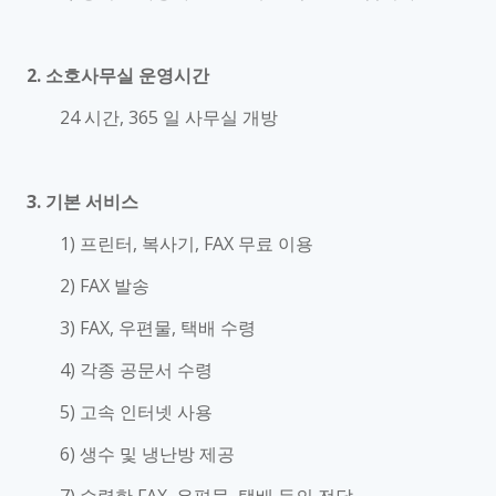
2. 소호사무실 운영시간
24 시간, 365 일 사무실 개방
3. 기본 서비스
1) 프린터, 복사기, FAX 무료 이용
2) FAX 발송
3) FAX, 우편물, 택배 수령
4) 각종 공문서 수령
5) 고속 인터넷 사용
6) 생수 및 냉난방 제공