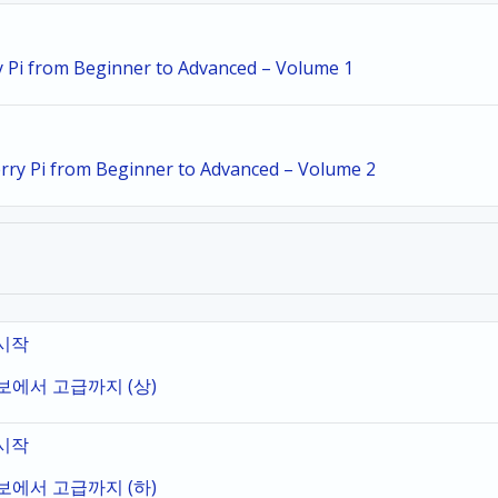
y Pi from Beginner to Advanced – Volume 1
erry Pi from Beginner to Advanced – Volume 2
 시작
초보에서 고급까지 (상)
 시작
초보에서 고급까지 (하)