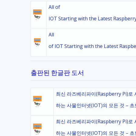
All of
IOT Starting with the Latest Raspberr
All
of IOT Starting with the Latest Raspb
출판된 한글판 도서
최신 라즈베리파이(Raspberry Pi)로
하는 사물인터넷(IOT)의 모든 것 – 
최신 라즈베리파이(Raspberry Pi)로
하는 사물인터넷(IOT)의 모든 것 – 