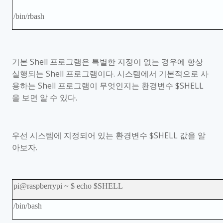
/bin/rbash
기본
Shell
프로그램은 특별한 지정이 없는 경우에 항상
실행되는
Shell
프로그램이다
.
시스템에서 기본적으로 사
용하는
Shell
프로그램이 무엇인지는 환경변수
$SHELL
을 보면 알 수 있다
.
우선 시스템에 지정되어 있는 환경변수
$SHELL
값을 알
아보자
.
pi@raspberrypi ~ $ echo $SHELL
/bin/bash