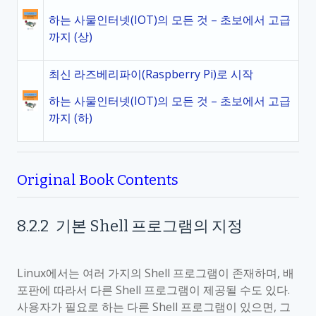
하는 사물인터넷(IOT)의 모든 것 – 초보에서 고급
까지 (상)
최신 라즈베리파이(Raspberry Pi)로 시작
하는 사물인터넷(IOT)의 모든 것 – 초보에서 고급
까지 (하)
Original Book Contents
8.2.2
기본
Shell
프로그램의 지정
Linux
에서는 여러 가지의
Shell
프로그램이 존재하며
,
배
포판에 따라서 다른
Shell
프로그램이 제공될 수도 있다
.
사용자가 필요로 하는 다른
Shell
프로그램이 있으면
,
그