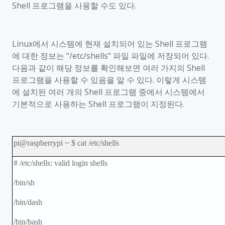
Shell
프로그램을 사용할 수도 있다
.
Linux
에서 시스템에 현재 설치되어 있는
Shell
프로그램
에 대한 정보는
"/etc/shells"
파일
파일에 저장되어 있다
.
다음과 같이 해당 정보를 확인해보면 여러 가지의
Shell
프로그램을 사용할 수 있음을 알 수 있다
.
이렇게 시스템
에 설치된 여러 개의
Shell
프로그램 중에서 시스템에서
기본적으로 사용하는
Shell
프로그램이 지정된다
.
pi@raspberrypi ~ $ cat /etc/shells
# /etc/shells: valid login shells
/bin/sh
/bin/dash
/bin/bash