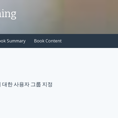
hing
ook Summary
Book Content
 계정에 대한 사용자 그룹 지정