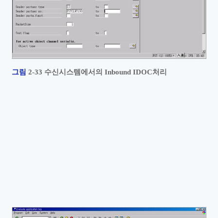
그림
2‑33
수신시스템에서의
Inbound IDOC
처리