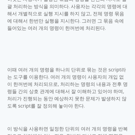
괄 처리하는 방식을 의미하다
.
사용자는 각각의 명령에 대
해서 개별적으로 실행 지시를 하지 않고
,
전체 명령 묶음
에 대해서 한번만 실행을 지시한다
.
그러면 그 묶음 속에
들어있는 여러 개의 명령이 한꺼번에 처리된다
.
이때 여러 개의 명령을 하나의 단위로 묶는 것은
script
라
는 도구를 이용한다
.
여러 개의 명령이 사용자의 개입 없
이 한꺼번에 처리되므로
,
처리하는 명령의 내용과 전후 명
령들 간의 상호 관계에 대해서 잘 이해하고 있어야 하며
,
처리가 진행되는 동안 예상하지 못한 문제가 발생하지 않
도록
script
를 잘 정의해 놓아야 한다
.
이 방식을 사용하면 일정한 단위의 여러 개의 명령을 반복