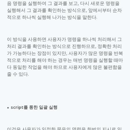
음 명령을 실행하여 그 결과를 보고
,
다시 새로운 명령을
실행해서 그 결과를 확인하는 방식으로
,
앞에서부터 순차
적으로 하나씩 실행해 나가는 방식을 말한다
.
이 방식을 사용하면 사용자가 명령을 하나씩 처리해서 그
처리 결과를 확인하는 방식으로 진행하므로
,
정확한 처리
가 가능하다는 장점이 있지만
,
사용자가 많은 명령을 반복
적으로 처리를 해야 하는 경우는 매번 명령을 실행할 때마
다 동일한 작업을 해야 하므로 사용자에게 많은 불편함을
줄 수 있다
.
script
를 통한 일괄 실행
●
이것은 사용자가 일정한 묶음의 명령을 한번의 지시로 일