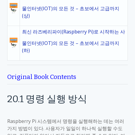
물인터넷(IOT)의 모든 것 – 초보에서 고급까지
(상)
최신 라즈베리파이(Raspberry Pi)로 시작하는 사
물인터넷(IOT)의 모든 것 – 초보에서 고급까지
(하)
Original Book Contents
20.1
명령 실행 방식
Raspberry Pi
시스템에서 명령을 실행해하는 데는 여러
가지 방법이 있다
.
사용자가 일일이 하나씩 실행할 수도