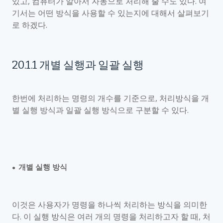
있고
,
컴퓨터가 알아서 자동으로 처리해 줄 수도 있다
.
여
기서는 어떤 방식을 사용할 수 있는지에 대해서 살펴보기
로 하겠다
.
20.1.1
개별 실행과 일괄 실행
한번에 처리하는 명령의 개수를 기준으로
,
처리방식을 개
별 실행 방식과 일괄 실행 방식으로 구분할 수 있다
.
개별 실행 방식
●
이것은 사용자가 명령을 하나씩 처리하는 방식을 의미한
다
.
이 실행 방식은 여러 개의 명령을 처리하고자 할 때
,
처