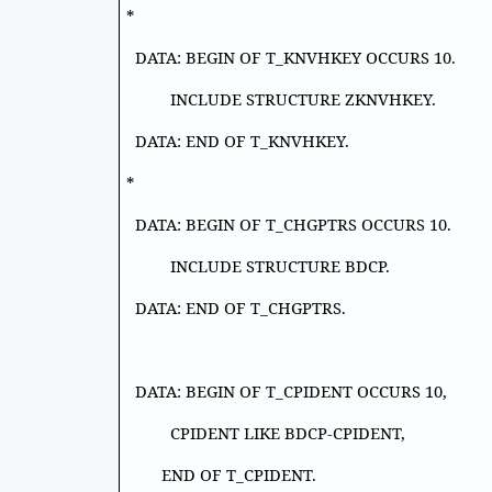
*
DATA: BEGIN OF T_KNVHKEY OCCURS 10.
INCLUDE STRUCTURE ZKNVHKEY.
DATA: END OF T_KNVHKEY.
*
DATA: BEGIN OF T_CHGPTRS OCCURS 10.
INCLUDE STRUCTURE BDCP.
DATA: END OF T_CHGPTRS.
DATA: BEGIN OF T_CPIDENT OCCURS 10,
CPIDENT LIKE BDCP-CPIDENT,
END OF T_CPIDENT.