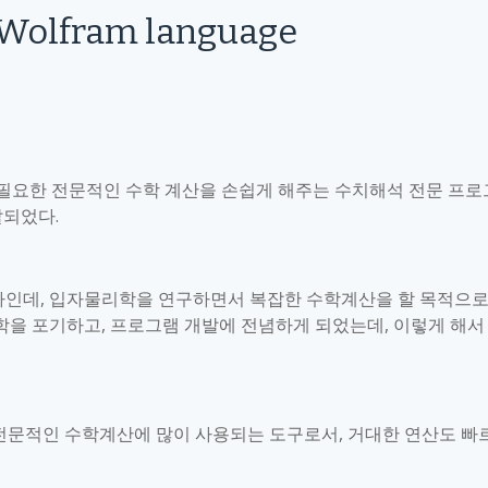
Wolfram language
필요한 전문적인 수학 계산을 손쉽게 해주는 수치해석 전문 프로
발되었다
.
자인데
,
입자물리학을 연구하면서 복잡한 수학계산을 할 목적으
학을 포기하고
,
프로그램 개발에 전념하게 되었는데
,
이렇게 해서
전문적인 수학계산에 많이 사용되는 도구로서
,
거대한 연산도 빠