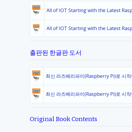
All of IOT Starting with the Latest Ra
All of IOT Starting with the Latest Ra
출판된 한글판 도서
최신 라즈베리파이(Raspberry Pi)로 시
최신 라즈베리파이(Raspberry Pi)로 시
Original Book Contents