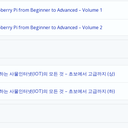
spberry Pi from Beginner to Advanced – Volume 1
spberry Pi from Beginner to Advanced – Volume 2
작하는 사물인터넷(IOT)의 모든 것 – 초보에서 고급까지 (상)
작하는 사물인터넷(IOT)의 모든 것 – 초보에서 고급까지 (하)