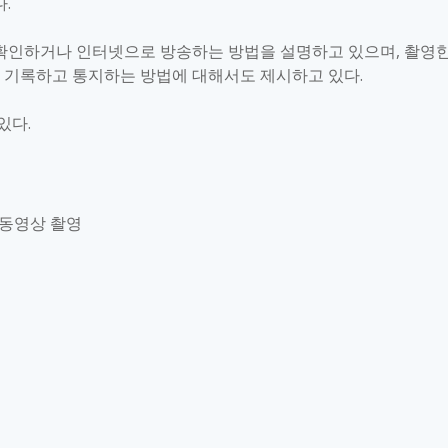
다
.
 확인하거나 인터넷으로 방송하는 방법을 설명하고 있으며
,
촬영
 기록하고 통지하는 방법에 대해서도 제시하고 있다
.
 있다
.
 동영상 촬영