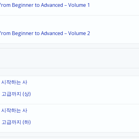
i from Beginner to Advanced – Volume 1
i from Beginner to Advanced – Volume 2
로 시작하는 사
 고급까지 (상)
로 시작하는 사
 고급까지 (하)