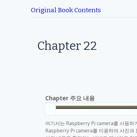
Original Book Contents
Chapter 22
Chapter
주요 내용
여기서는
Raspberry Pi camera
를 사용하
Raspberry Pi camera
를 이용하여 사진과