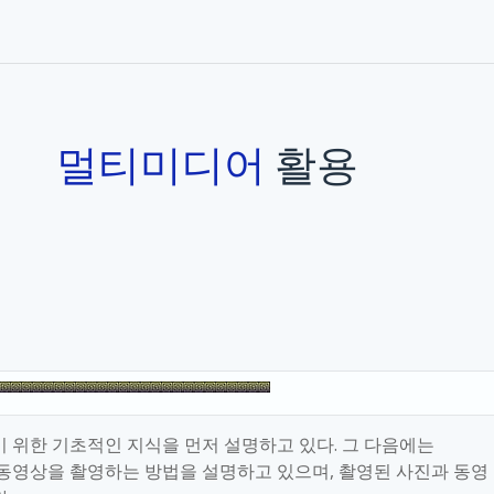
멀티미디어
활용
기 위한 기초적인 지식을 먼저 설명하고 있다
.
그 다음에는
 동영상을 촬영하는 방법을 설명하고 있으며
,
촬영된 사진과 동영