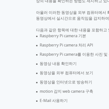
상의 내용을 확인하는 방법도 제시하고 있
아울러 이러한 동영상을 외부 컴퓨터에서
동영상에서 실시간으로 움직임을 감지하여
다음과 같은 항목에 대한 내용을 포함하고
Raspberry Pi camera
기본
■
Raspberry Pi camera
처리
API
■
Raspberry Pi camera
를 이용한 사진 및
■
동영상 내용 확인하기
■
동영상을 외부 컴퓨터에서 보기
■
동영상을 인터넷으로 방송하기
■
motion
감지
web camera
구축
■
E-Mail
사용하기
■