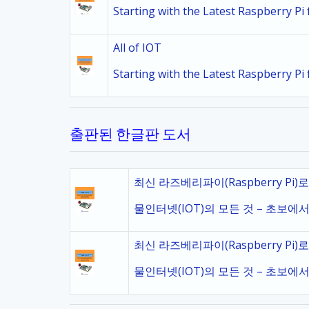
Starting with the Latest Raspberry P
All of IOT
Starting with the Latest Raspberry P
출판된 한글판 도서
최신 라즈베리파이(Raspberry Pi)
물인터넷(IOT)의 모든 것 – 초보에서
최신 라즈베리파이(Raspberry Pi)
물인터넷(IOT)의 모든 것 – 초보에서