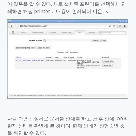
어 있음을 알 수 있다
.
새로 설치된 프린터를 선택해서 인
쇄하면 해당
printer
로 내용이 인쇄되어 나온다
.
다음 화면은 실제로 문서를 인쇄를 하고 난 후 인쇄
Job
의
현재 상태를 확인해 본 것이다
.
현재 인쇄가 진행중인 것
을 확인할 수 있다
.