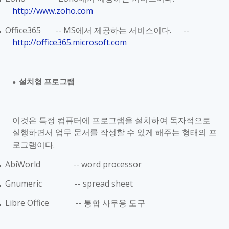
■
http://www.zoho.com
Office365 -- MS
에서 제공하는 서비스이다
. --
■
http://office365.microsoft.com
설치형 프로그램
●
이것은 특정 컴퓨터에 프로그램을 설치하여 독자적으로
실행하면서 업무 문서를 작성할 수 있게 해주는 형태의 프
로그램이다
.
AbiWorld -- word processor
■
Gnumeric -- spread sheet
■
Libre Office --
통합 사무용 도구
■