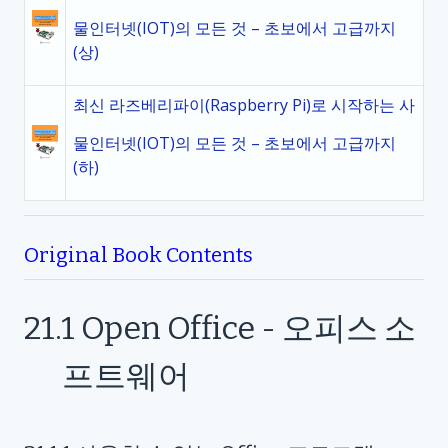
물인터넷(IOT)의 모든 것 – 초보에서 고급까지
(상)
최신 라즈베리파이(Raspberry Pi)로 시작하는 사
물인터넷(IOT)의 모든 것 – 초보에서 고급까지
(하)
Original Book Contents
21.1
Open Office -
오피스 소
프트웨어