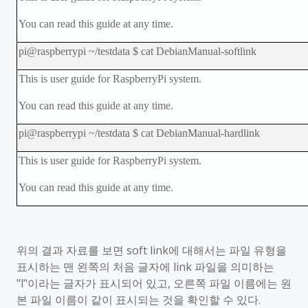
You can read this guide at any time.
pi@raspberrypi ~/testdata $ cat DebianManual-softlink
This is user guide for RaspberryPi system.
You can read this guide at any time.
pi@raspberrypi ~/testdata $ cat DebianManual-hardlink
This is user guide for RaspberryPi system.
You can read this guide at any time.
위의 결과 자료를 보면
soft link
에 대해서는 파일 유형을
표시하는 맨 왼쪽의 처음 글자에
link
파일을 의미하는
"l"
이라는 글자가 표시되어 있고
,
오른쪽 파일 이름에는 원
본 파일 이름이 같이 표시되는 것을 확인할 수 있다
.