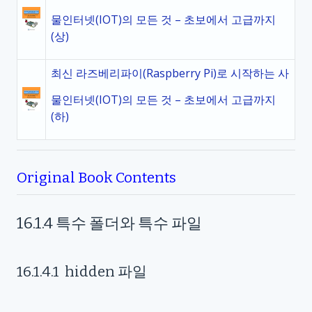
물인터넷(IOT)의 모든 것 – 초보에서 고급까지
(상)
최신 라즈베리파이(Raspberry Pi)로 시작하는 사
물인터넷(IOT)의 모든 것 – 초보에서 고급까지
(하)
Original Book Contents
16.1.4
특수 폴더와 특수 파일
16.1.4.1
hidden
파일