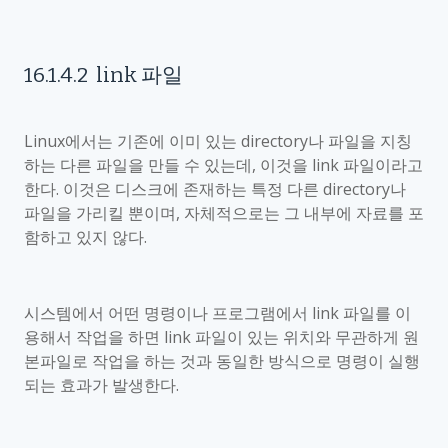
16.1.4.2
link
파일
Linux
에서는 기존에 이미 있는
directory
나 파일을 지칭
하는 다른 파일을 만들 수 있는데
,
이것을
link
파일이라고
한다
.
이것은 디스크에 존재하는 특정 다른
directory
나
파일을 가리킬 뿐이며
,
자체적으로는 그 내부에 자료를 포
함하고 있지 않다
.
시스템에서 어떤 명령이나 프로그램에서
link
파일를 이
용해서 작업을 하면
link
파일이 있는 위치와 무관하게 원
본파일로 작업을 하는 것과 동일한 방식으로 명령이 실행
되는 효과가 발생한다
.