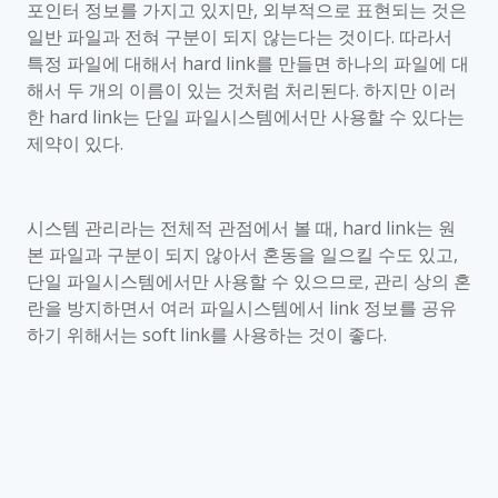
포인터 정보를 가지고 있지만
,
외부적으로 표현되는 것은
일반 파일과 전혀 구분이 되지 않는다는 것이다
.
따라서
특정 파일에 대해서
hard link
를 만들면 하나의 파일에 대
해서 두 개의 이름이 있는 것처럼 처리된다
.
하지만 이러
한
hard link
는 단일 파일시스템에서만 사용할 수 있다는
제약이 있다
.
시스템 관리라는 전체적 관점에서 볼 때
, hard link
는 원
본 파일과 구분이 되지 않아서 혼동을 일으킬 수도 있고
,
단일 파일시스템에서만 사용할 수 있으므로
,
관리 상의 혼
란을 방지하면서 여러 파일시스템에서
link
정보를 공유
하기 위해서는
soft link
를 사용하는 것이 좋다
.