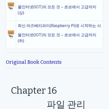
물인터넷(IOT)의 모든 것 – 초보에서 고급까지
(상)
최신 라즈베리파이(Raspberry Pi)로 시작하는 사
물인터넷(IOT)의 모든 것 – 초보에서 고급까지
(하)
Original Book Contents
Chapter 16
파일 관리