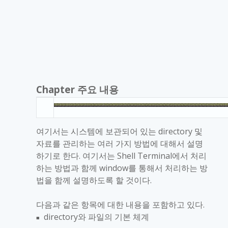
Chapter
주요 내용
여기서는 시스템에 보관되어 있는
directory
및
자료를 관리하는 여러 가지 방법에 대해서 설명
하기로 한다
.
여기서는
Shell Terminal
에서 처리
하는 방법과 함께
window
를 통해서 처리하는 방
법을 함께 설명하도록 할 것이다
.
다음과 같은 항목에 대한 내용을 포함하고 있다
.
directory
와 파일의 기본 체계
■