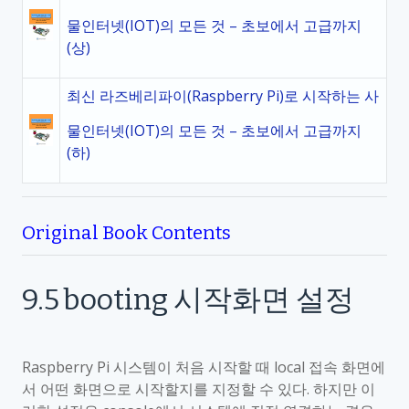
물인터넷(IOT)의 모든 것 – 초보에서 고급까지
(상)
최신 라즈베리파이(Raspberry Pi)로 시작하는 사
물인터넷(IOT)의 모든 것 – 초보에서 고급까지
(하)
Original Book Contents
9.5
booting
시작화면 설정
Raspberry Pi
시스템이 처음 시작할 때
local
접속 화면에
서 어떤 화면으로 시작할지를 지정할 수 있다
.
하지만 이