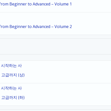
i from Beginner to Advanced – Volume 1
i from Beginner to Advanced – Volume 2
로 시작하는 사
 고급까지 (상)
로 시작하는 사
 고급까지 (하)