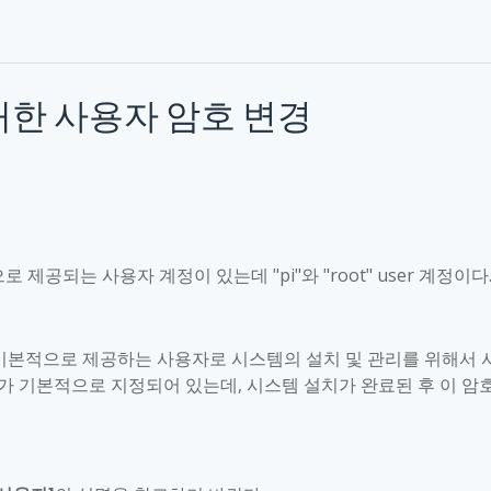
대한 사용자 암호 변경
으로 제공되는 사용자 계정이 있는데
"pi"
와
"root" user
계정이다
기본적으로 제공하는 사용자로 시스템의 설치 및 관리를 위해서 
가 기본적으로 지정되어 있는데
,
시스템 설치가 완료된 후 이 암