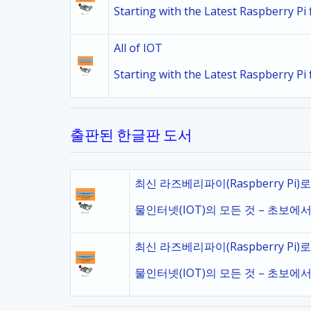
Starting with the Latest Raspberry P
All of IOT
Starting with the Latest Raspberry P
출판된 한글판 도서
최신 라즈베리파이(Raspberry Pi)
물인터넷(IOT)의 모든 것 – 초보에서
최신 라즈베리파이(Raspberry Pi)
물인터넷(IOT)의 모든 것 – 초보에서