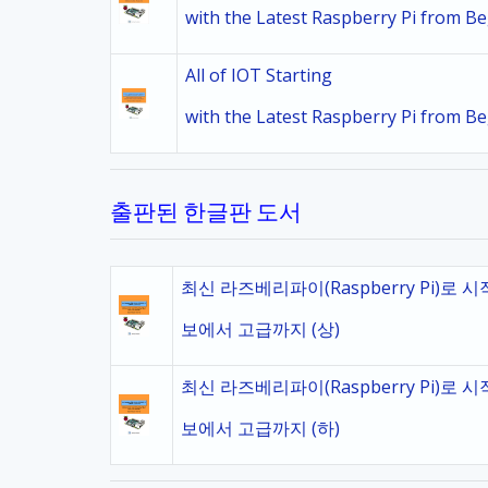
with the Latest Raspberry Pi from B
All of IOT Starting
with the Latest Raspberry Pi from B
출판된 한글판 도서
최신 라즈베리파이(Raspberry Pi)로 
보에서 고급까지 (상)
최신 라즈베리파이(Raspberry Pi)로 
보에서 고급까지 (하)