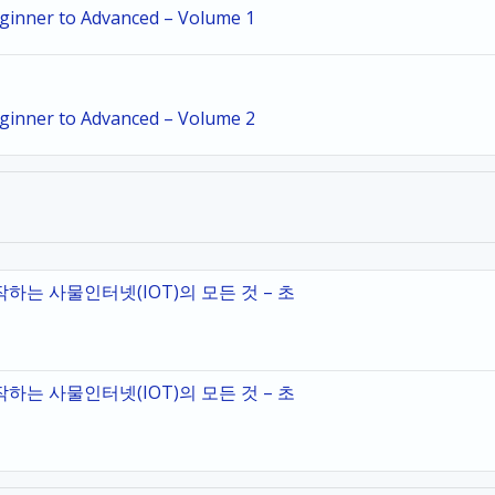
eginner to Advanced – Volume 1
eginner to Advanced – Volume 2
시작하는 사물인터넷(IOT)의 모든 것 – 초
시작하는 사물인터넷(IOT)의 모든 것 – 초