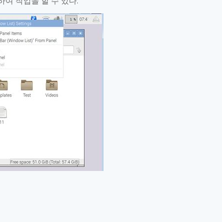
하여 작업을 할 수 있다
.