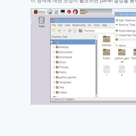
이 영역에 대한 조정이 필요하면
panel
설정을 통