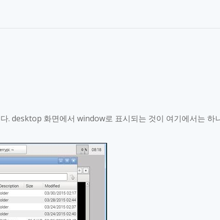
있다
. desktop
화면에서
window
로 표시되는 것이 여기에서는 하