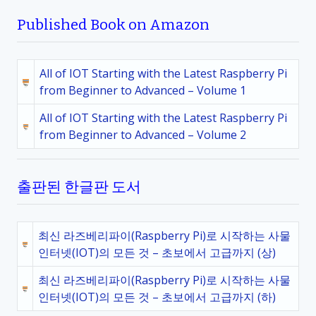
Published Book on Amazon
All of IOT Starting with the Latest Raspberry Pi
from Beginner to Advanced – Volume 1
All of IOT Starting with the Latest Raspberry Pi
from Beginner to Advanced – Volume 2
출판된 한글판 도서
최신 라즈베리파이(Raspberry Pi)로 시작하는 사물
인터넷(IOT)의 모든 것 – 초보에서 고급까지 (상)
최신 라즈베리파이(Raspberry Pi)로 시작하는 사물
인터넷(IOT)의 모든 것 – 초보에서 고급까지 (하)