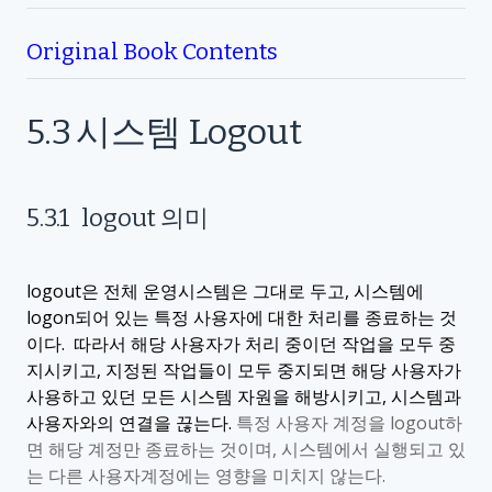
Original Book Contents
5.3
시스템
Logout
5.3.1
logout
의미
logout
은 전체 운영시스템은 그대로 두고
,
시스템에
logon
되어 있는 특정 사용자에 대한 처리를 종료하는 것
이다
.
따라서 해당 사용자가 처리 중이던 작업을 모두 중
지시키고
,
지정된 작업들이 모두 중지되면 해당 사용자가
사용하고 있던 모든 시스템 자원을 해방시키고
,
시스템과
사용자와의 연결을 끊는다
.
특정 사용자 계정을
logout
하
면 해당 계정만 종료하는 것이며
,
시스템에서 실행되고 있
는 다른 사용자계정에는 영향을 미치지 않는다
.