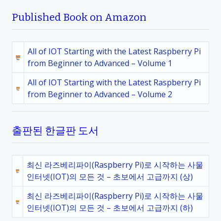
Published Book on Amazon
All of IOT Starting with the Latest Raspberry Pi
from Beginner to Advanced – Volume 1
All of IOT Starting with the Latest Raspberry Pi
from Beginner to Advanced – Volume 2
출판된 한글판 도서
최신 라즈베리파이(Raspberry Pi)로 시작하는 사물
인터넷(IOT)의 모든 것 – 초보에서 고급까지 (상)
최신 라즈베리파이(Raspberry Pi)로 시작하는 사물
인터넷(IOT)의 모든 것 – 초보에서 고급까지 (하)