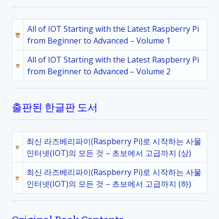
All of IOT Starting with the Latest Raspberry Pi
from Beginner to Advanced – Volume 1
All of IOT Starting with the Latest Raspberry Pi
from Beginner to Advanced – Volume 2
출판된 한글판 도서
최신 라즈베리파이(Raspberry Pi)로 시작하는 사물
인터넷(IOT)의 모든 것 – 초보에서 고급까지 (상)
최신 라즈베리파이(Raspberry Pi)로 시작하는 사물
인터넷(IOT)의 모든 것 – 초보에서 고급까지 (하)